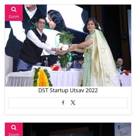
Zoom
DST Startup Utsav 2022
Zoom