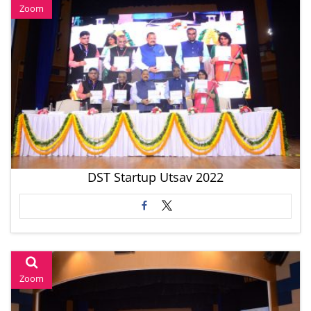
Zoom
DST Startup Utsav 2022
Zoom