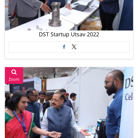
DST Startup Utsav 2022
Zoom