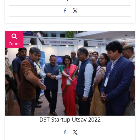
Zoom
DST Startup Utsav 2022