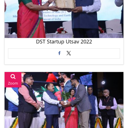
DST Startup Utsav 2022
Zoom