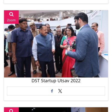
Zoom
DST Startup Utsav 2022