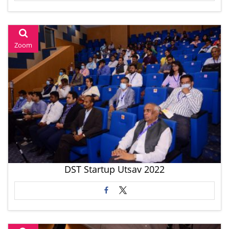
Zoom
DST Startup Utsav 2022