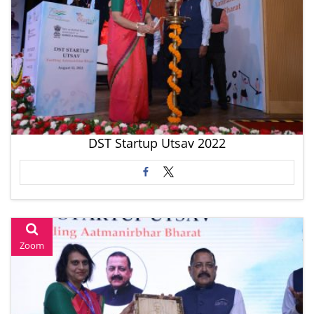
DST Startup Utsav 2022
Zoom