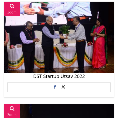
Zoom
DST Startup Utsav 2022
Zoom