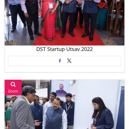
DST Startup Utsav 2022
Zoom