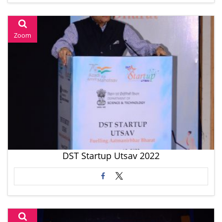
Zoom
DST Startup Utsav 2022