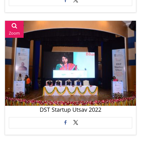
Zoom
DST Startup Utsav 2022