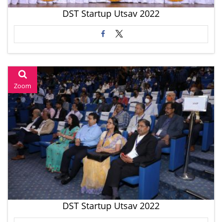
DST Startup Utsav 2022
Zoom
DST Startup Utsav 2022