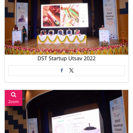
DST Startup Utsav 2022
Zoom