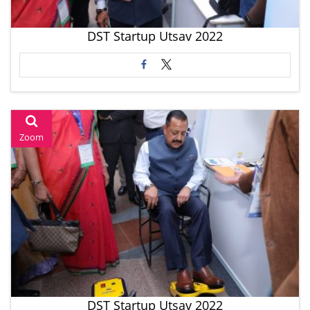
DST Startup Utsav 2022
Zoom
DST Startup Utsav 2022