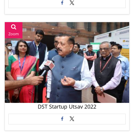
Zoom
DST Startup Utsav 2022