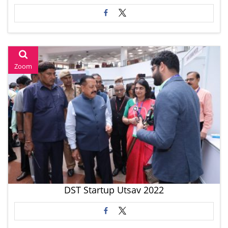
Zoom
DST Startup Utsav 2022