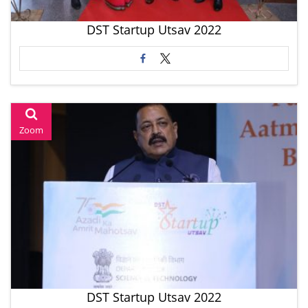
DST Startup Utsav 2022
Zoom
DST Startup Utsav 2022