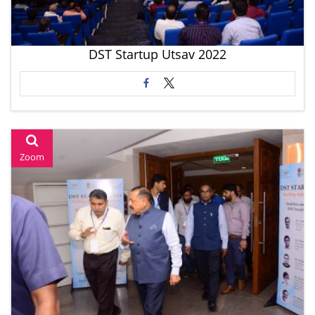
DST Startup Utsav 2022
Zoom