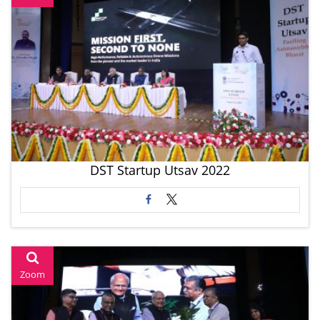
DST Startup Utsav 2022
Zoom